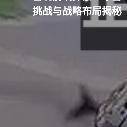
挑战与战略布局揭秘