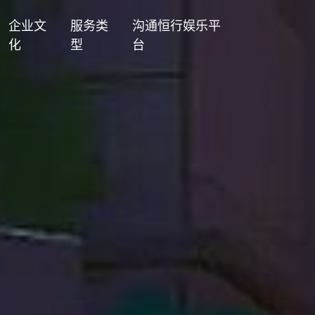
企业文
服务类
沟通恒行娱乐平
化
型
台