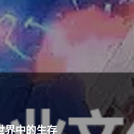
世界中的生存