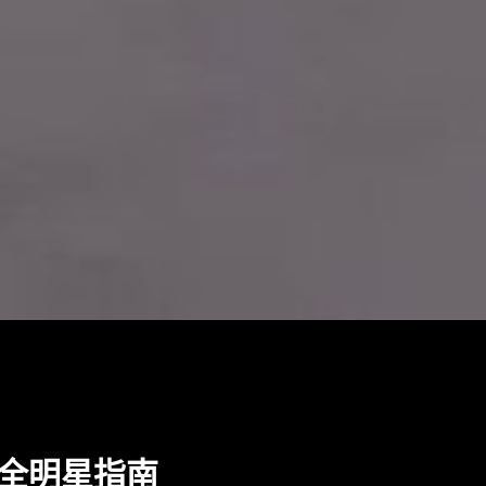
全明星指南