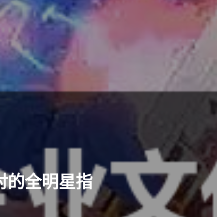
对的全明星指