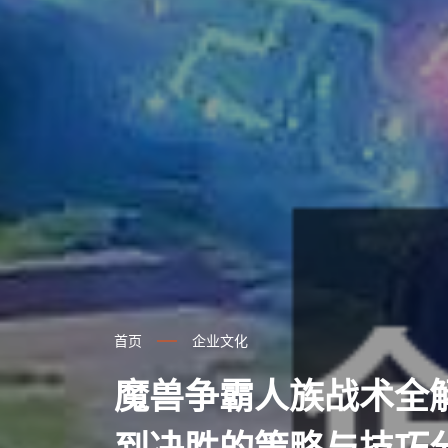
首页
企业文化
魔兽争霸人族战术全
到决胜的策略与技巧