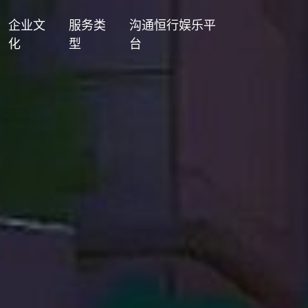
企业文
服务类
沟通恒行娱乐平
化
型
台