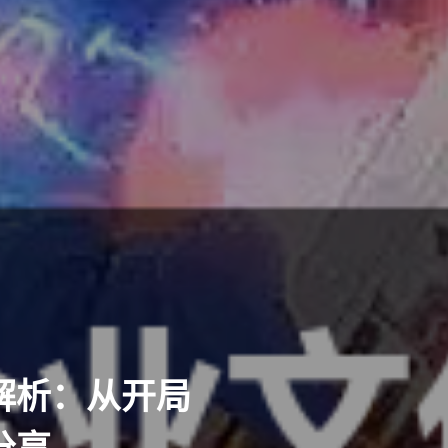
解析：从开局
分享