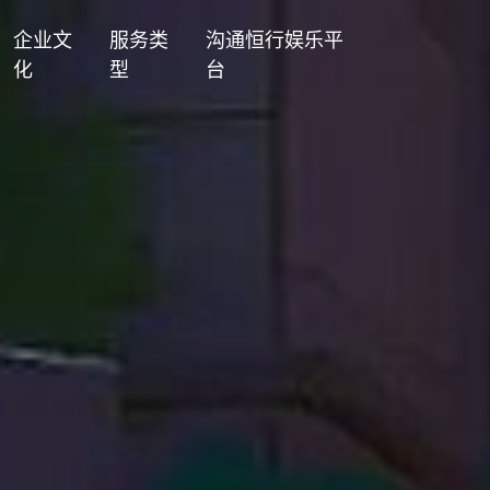
企业文
服务类
沟通恒行娱乐平
化
型
台