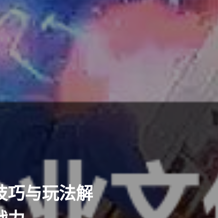
技巧与玩法解