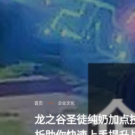
首页
企业文化
龙之谷圣徒纯奶加点