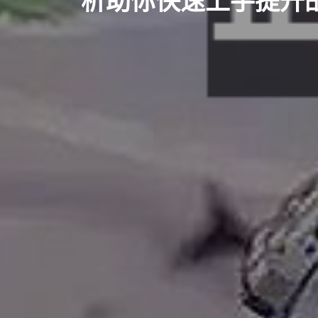
析助你快速上手提升